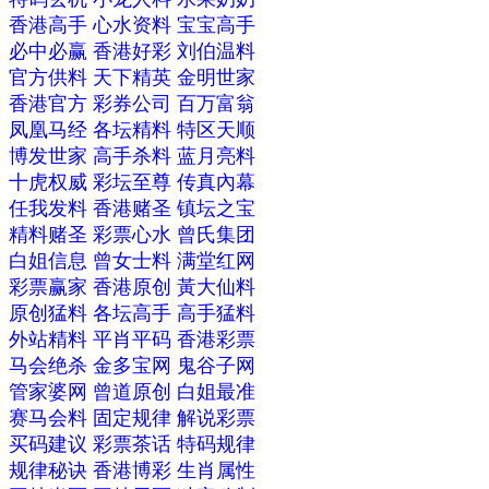
香港高手
心水资料
宝宝高手
必中必赢
香港好彩
刘伯温料
官方供料
天下精英
金明世家
香港官方
彩券公司
百万富翁
凤凰马经
各坛精料
特区天顺
博发世家
高手杀料
蓝月亮料
十虎权威
彩坛至尊
传真內幕
任我发料
香港赌圣
镇坛之宝
精料赌圣
彩票心水
曾氏集团
白姐信息
曾女士料
满堂红网
彩票赢家
香港原创
黃大仙料
原创猛料
各坛高手
高手猛料
外站精料
平肖平码
香港彩票
马会绝杀
金多宝网
鬼谷子网
管家婆网
曾道原创
白姐最准
赛马会料
固定规律
解说彩票
买码建议
彩票茶话
特码规律
规律秘诀
香港博彩
生肖属性