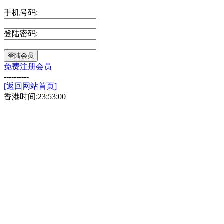
手机号码:
登陆密码:
免费注册会员
----------
[返回网站首页]
香港时间:23:53:00