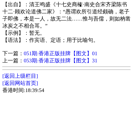
【出自】：清王鸣盛《十七史商榷·南史合宋齐梁陈书
十二·顾欢论道佛二家》：“愚谓欢所引道经颇确，老子
子即佛，本是一人，故无二法……惟与吾儒，则如枘凿
冰炭之不相合耳。”
【示例】：暂无。
【语法】：作宾语、定语；用于比喻句。
下一篇：
051期:香港正版挂牌【图文】01
上一篇：
053期:香港正版挂牌【图文】31
[返回上级栏目]
[返回网站首页]
香港时间:18:39:54