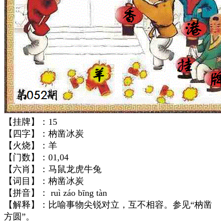
【挂牌】：15
【四字】：枘凿冰炭
【火烧】：羊
【门数】：01,04
【六肖】：马鼠龙虎牛兔
【词目】：枘凿冰炭
【拼音】： ruì záo bīng tàn
【解释】：比喻事物尖锐对立，互不相容。参见“枘凿
方圆”。