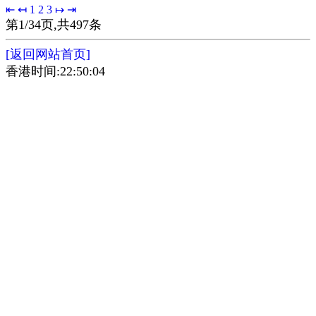
⇤
↤
1
2
3
↦
⇥
第1/34页,共497条
[返回网站首页]
香港时间:22:50:04