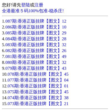
您好!请先
登陆
或
注册
全港最准５码100%包准-稳杀庄!
1.
087期:香港正版挂牌【图文】12
2.
086期:香港正版挂牌【图文】10
3.
085期:香港正版挂牌【图文】29
4.
084期:香港正版挂牌【图文】28
5.
083期:香港正版挂牌【图文】32
6.
082期:香港正版挂牌【图文】26
7.
081期:香港正版挂牌【图文】49
8.
080期:香港正版挂牌【图文】32
9.
079期:香港正版挂牌【图文】43
10.
078期:香港正版挂牌【图文】45
11.
077期:香港正版挂牌【图文】04
12.
076期:香港正版挂牌【图文】01
13.
075期:香港正版挂牌【图文】45
14.
074期:香港正版挂牌【图文】38
15.
073期:香港正版挂牌【图文】21